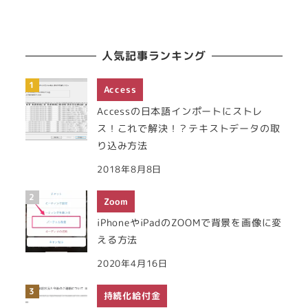
人気記事ランキング
Access
Accessの日本語インポートにストレ
ス！これで解決！？テキストデータの取
り込み方法
2018年8月8日
Zoom
iPhoneやiPadのZOOMで背景を画像に変
える方法
2020年4月16日
持続化給付金