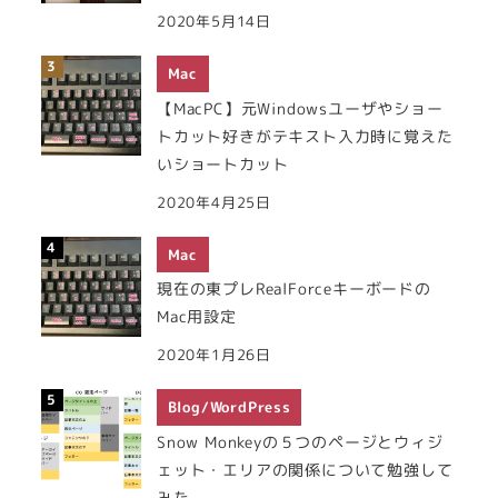
2020年5月14日
Mac
【MacPC】元Windowsユーザやショー
トカット好きがテキスト入力時に覚えた
いショートカット
2020年4月25日
Mac
現在の東プレRealForceキーボードの
Mac用設定
2020年1月26日
Blog/WordPress
Snow Monkeyの５つのページとウィジ
ェット・エリアの関係について勉強して
みた