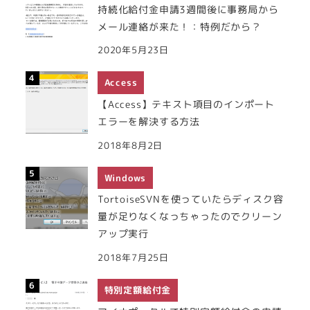
持続化給付金申請3週間後に事務局から
メール連絡が来た！：特例だから？
2020年5月23日
Access
【Access】テキスト項目のインポート
エラーを解決する方法
2018年8月2日
Windows
TortoiseSVNを使っていたらディスク容
量が足りなくなっちゃったのでクリーン
アップ実行
2018年7月25日
特別定額給付金