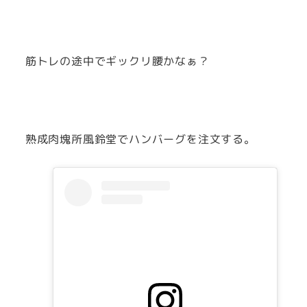
筋トレの途中でギックリ腰かなぁ？
熟成肉塊所風鈴堂でハンバーグを注文する。