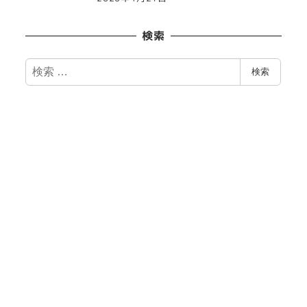
検索
検
検索
索