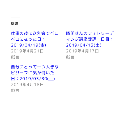
関連
仕事の後に送別会でベロ
勝間さんのフォトリーデ
ベロになった日：
ィング講座受講１日目：
2019/04/19(金)
2019/04/13(土)
2019年4月21日
2019年4月17日
戯言
戯言
自分にとって一つ大きな
ビリーフに気が付いた
日：2019/03/30(土)
2019年4月18日
戯言