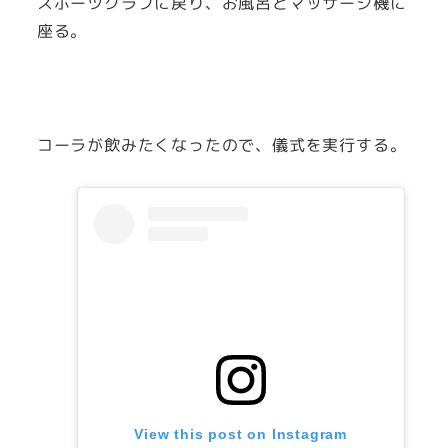
スポーツクラブに戻り、お風呂とマッサージ機に
座る。
コーラが飲みたくなったので、儀式を実行する。
View this post on Instagram