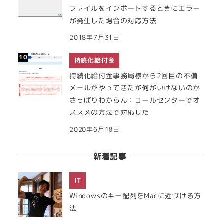
ファイルをインポートするときにエラー
が発生した場合の対応方法
2018年7月31日
持続化給付金
持続化給付金事務局様から2回目の不備
メールがやってきたが何がいけないのか
さっぱりわからん：コールセンターでオ
ススメの方法で対応した
2020年6月18日
新着記事
IT
Windowsのキー配列をMacに近づける方
法