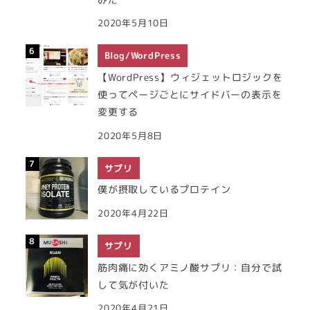
2020年5月10日
Blog/WordPress
【WordPress】ウィジェットロジックを
使ってページごとにサイドバーの表示を
変更する
2020年5月8日
サプリ
僕が摂取しているプロテイン
2020年4月22日
サプリ
筋肉痛に効くアミノ酸サプリ：自分で試
して気が付いた
2020年4月21日