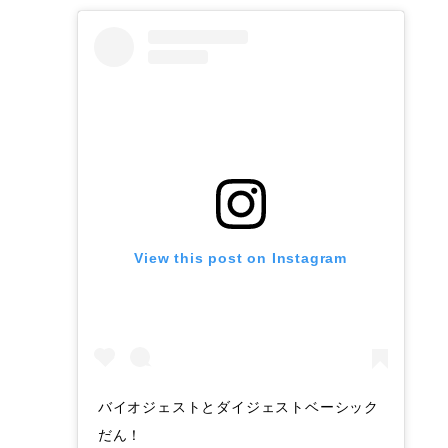
View this post on Instagram
バイオジェストとダイジェストベーシック
だん！