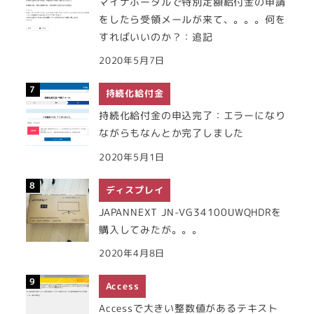
マイナポータルで特別定額給付金の申請
をしたら受領メールが来て、。。。何を
すればいいのか？：追記
2020年5月7日
持続化給付金
持続化給付金の申込完了：エラーになり
ながらもなんとか完了しました
2020年5月1日
ディスプレイ
JAPANNEXT JN-VG34100UWQHDRを
購入してみたが。。。
2020年4月8日
Access
Accessで大きい整数値があるテキスト