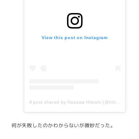
View this post on Instagram
A post shared by Hazawa Hitoshi (@hihazawa)
o
何が失敗したのかわからないが微妙だった。