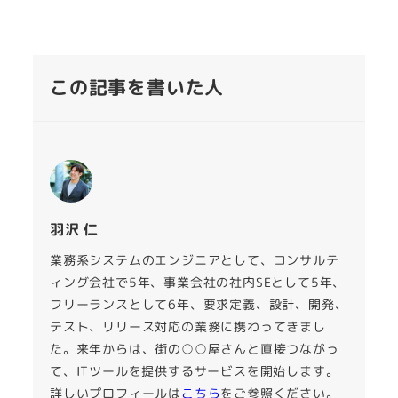
この記事を書いた人
羽沢 仁
業務系システムのエンジニアとして、コンサルテ
ィング会社で5年、事業会社の社内SEとして5年、
フリーランスとして6年、要求定義、設計、開発、
テスト、リリース対応の業務に携わってきまし
た。来年からは、街の○○屋さんと直接つながっ
て、ITツールを提供するサービスを開始します。
詳しいプロフィールは
こちら
をご参照ください。