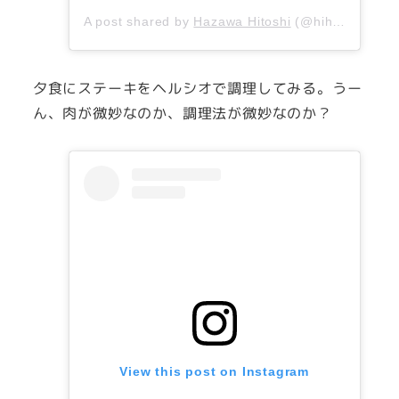
A post shared by
Hazawa Hitoshi
(@hihazawa) on
夕食にステーキをヘルシオで調理してみる。うー
ん、肉が微妙なのか、調理法が微妙なのか？
View this post on Instagram