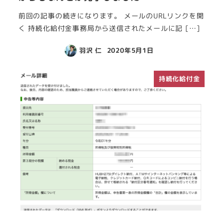
前回の記事の続きになります。 メールのURLリンクを開
く 持続化給付金事務局から送信されたメールに記 […]
羽沢 仁
2020年5月1日
持続化給付金