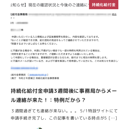
持続化給付金
持続化給付金申請3週間後に事務局からメー
ル連絡が来た！：特例だから？
３週間過ぎても連絡が来ない。。。 5/1特設サイトにて
申請手続き完了し、この記事を書いている時点が5 […]