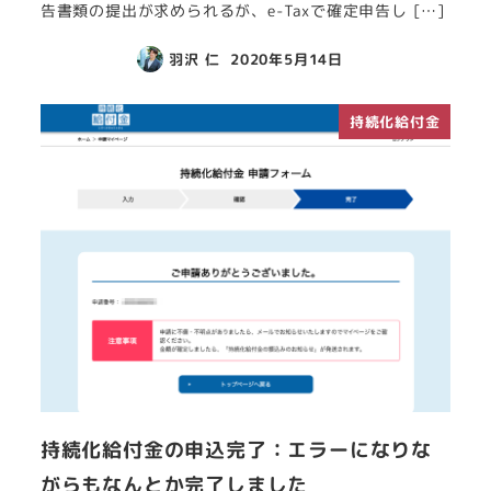
告書類の提出が求められるが、e-Taxで確定申告し […]
羽沢 仁
2020年5月14日
持続化給付金
持続化給付金の申込完了：エラーになりな
がらもなんとか完了しました