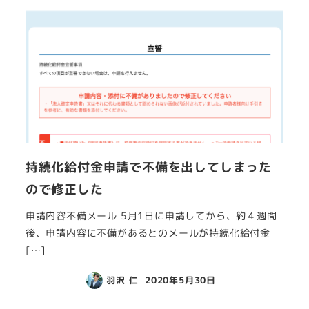
持続化給付金申請で不備を出してしまった
ので修正した
申請内容不備メール 5月1日に申請してから、約４週間
後、申請内容に不備があるとのメールが持続化給付金
[…]
羽沢 仁
2020年5月30日