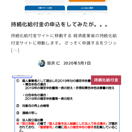
持続化給付金の申込をしてみたが。。。
持続化給付金サイトに移動する 経済産業省の持続化給
付金サイトに移動します。 さっそく申請するをクリッ
[…]
羽沢 仁
2020年5月1日
持続化給付金