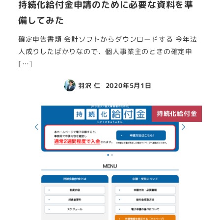
持続化給付金申請のために必要な資料を準
備してみた
確定申告書類 会計ソフトからダウンロードする 今年法
人成りしたばかりなので、個人事業主のときの確定申
[…]
羽沢 仁
2020年5月1日
持続化給付金