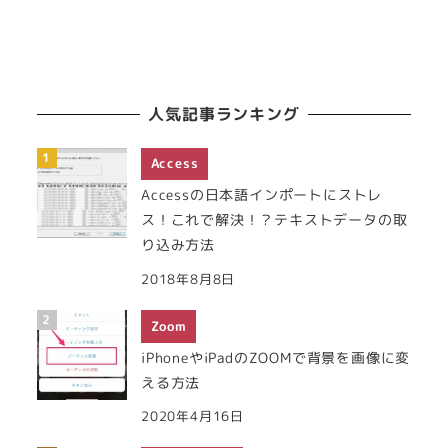
人気記事ランキング
Access
Accessの日本語インポートにストレ
ス！これで解決！？テキストデータの取
り込み方法
2018年8月8日
Zoom
iPhoneやiPadのZOOMで背景を画像に変
える方法
2020年4月16日