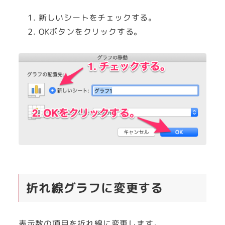
新しいシートをチェックする。
OKボタンをクリックする。
折れ線グラフに変更する
表示数の項目を折れ線に変更します。