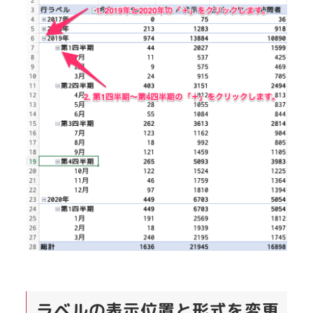
ラベルの表示位置と形式を変更