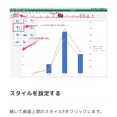
スタイルを設定する
続いて画面上部のスタイル3をクリックします。