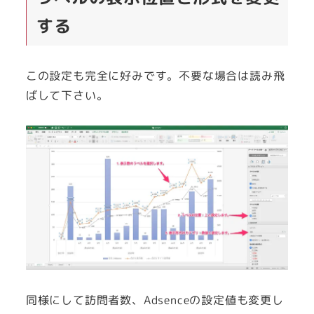
する
この設定も完全に好みです。不要な場合は読み飛
ばして下さい。
同様にして訪問者数、Adsenceの設定値も変更し