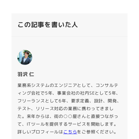
この記事を書いた人
羽沢 仁
業務系システムのエンジニアとして、コンサルテ
ィング会社で5年、事業会社の社内SEとして5年、
フリーランスとして6年、要求定義、設計、開発、
テスト、リリース対応の業務に携わってきまし
た。来年からは、街の○○屋さんと直接つながっ
て、ITツールを提供するサービスを開始します。
詳しいプロフィールは
こちら
をご参照ください。