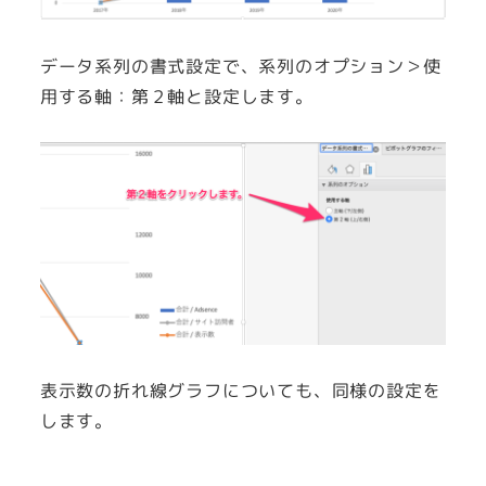
データ系列の書式設定で、系列のオプション＞使
用する軸：第２軸と設定します。
表示数の折れ線グラフについても、同様の設定を
します。