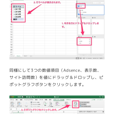
同様にして3つの数値項目（Adsence、表示数、
サイト訪問数）を値にドラッグ＆ドロップし、ピ
ポットグラフボタンをクリックします。