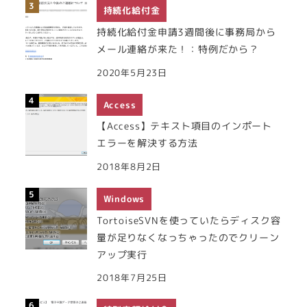
持続化給付金
持続化給付金申請3週間後に事務局から
メール連絡が来た！：特例だから？
2020年5月23日
Access
【Access】テキスト項目のインポート
エラーを解決する方法
2018年8月2日
Windows
TortoiseSVNを使っていたらディスク容
量が足りなくなっちゃったのでクリーン
アップ実行
2018年7月25日