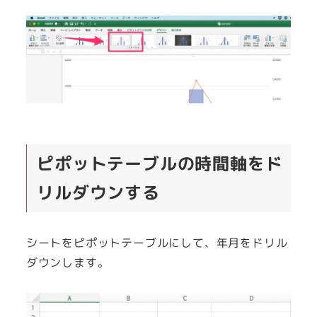
ピポットテーブルの時間軸をド
リルダウンする
シートをピポットテーブルにして、年月をドリル
ダウンします。