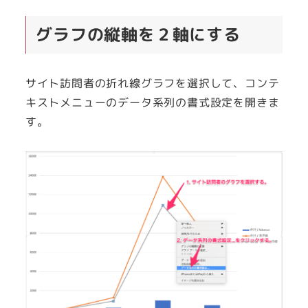
グラフの縦軸を２軸にする
サイト訪問者の折れ線グラフを選択して、コンテ
キストメニューのデータ系列の書式設定を開きま
す。