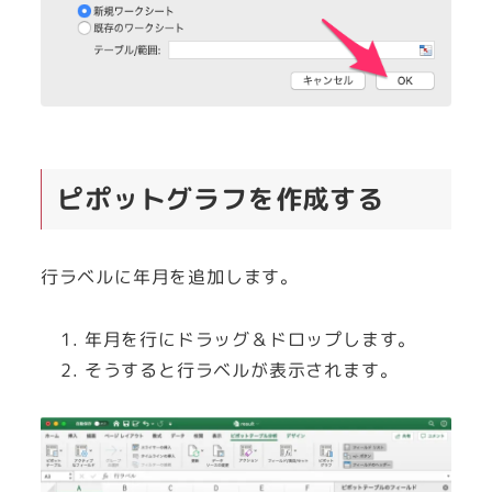
ピポットグラフを作成する
行ラベルに年月を追加します。
年月を行にドラッグ＆ドロップします。
そうすると行ラベルが表示されます。