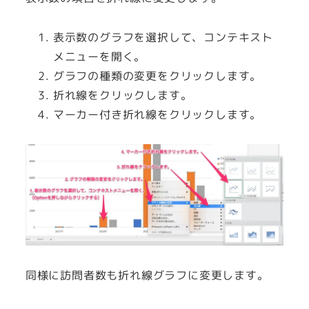
表示数のグラフを選択して、コンテキスト
メニューを開く。
グラフの種類の変更をクリックします。
折れ線をクリックします。
マーカー付き折れ線をクリックします。
同様に訪問者数も折れ線グラフに変更します。