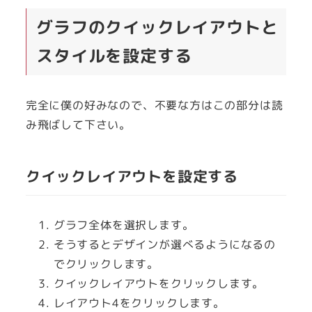
グラフのクイックレイアウトと
スタイルを設定する
完全に僕の好みなので、不要な方はこの部分は読
み飛ばして下さい。
クイックレイアウトを設定する
グラフ全体を選択します。
そうするとデザインが選べるようになるの
でクリックします。
クイックレイアウトをクリックします。
レイアウト4をクリックします。