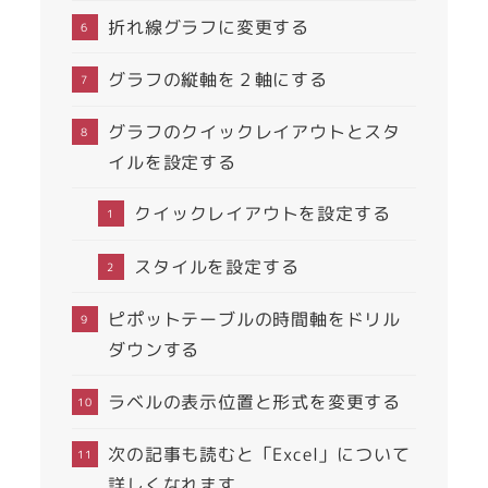
折れ線グラフに変更する
グラフの縦軸を２軸にする
グラフのクイックレイアウトとスタ
イルを設定する
クイックレイアウトを設定する
スタイルを設定する
ピポットテーブルの時間軸をドリル
ダウンする
ラベルの表示位置と形式を変更する
次の記事も読むと「Excel」について
詳しくなれます