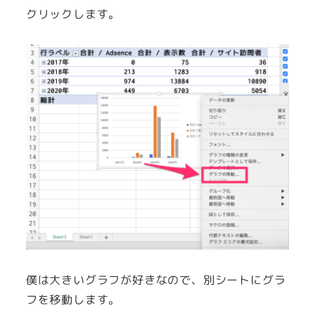
クリックします。
僕は大きいグラフが好きなので、別シートにグラ
フを移動します。