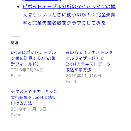
ピポットテーブル分析のタイムラインの挿
入はこういうときに使うのか！：完全失業
率と完全失業者数をグラフにしてみた
関連
Excelピポットテーブル
昔の方法（テキストファ
で値を計算する方法(集
イルウィザード）で
計フィールド)
Excelのテキストデータ
2018年7月24日
取込する方法
Excel
2019年11月16日
Excel
テキストで出力したSQL
実行結果をExcelに貼り
付ける方法
2019年11月16日
Excel