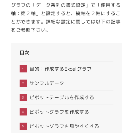
グラフの「データ系列の書式設定」で「使用する
軸：第２軸」と設定すると、縦軸を２軸にするこ
とができます。詳細な設定に関しては以下の記事
をご参照下さい。
目次
目的：作成するExcelグラフ
サンプルデータ
ピポットテーブルを作成する
ピポットグラフを作成する
ピポットグラフを見やすくする