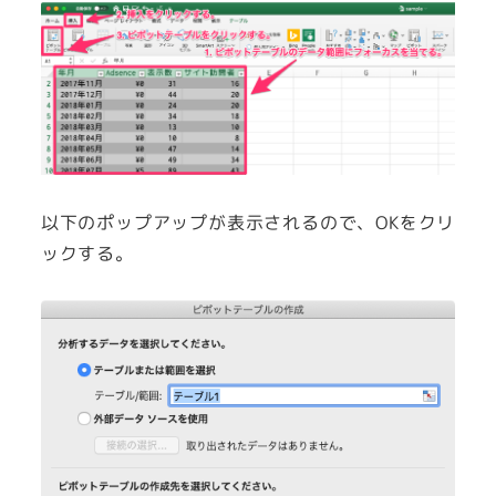
以下のポップアップが表示されるので、OKをクリ
ックする。