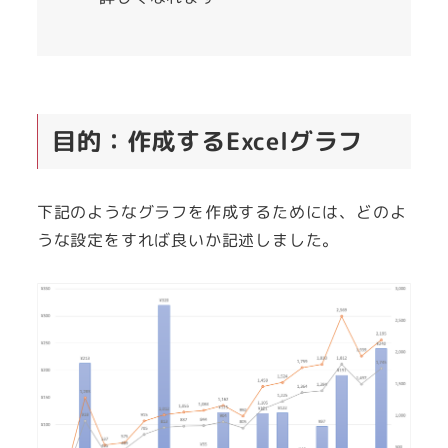
目的：作成するExcelグラフ
下記のようなグラフを作成するためには、どのよ
うな設定をすれば良いか記述しました。