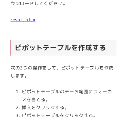
ウンロードしてください。
result.xlsx
ピポットテーブルを作成する
次の3つの操作をして、ピポットテーブルを作成
します。
ピポットテーブルのデータ範囲にフォーカ
スを当てる。
挿入をクリックする。
ピポットテーブルをクリックする。