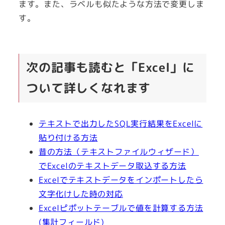
ます。また、ラベルも似たような方法で変更しま
す。
次の記事も読むと「Excel」に
ついて詳しくなれます
テキストで出力したSQL実行結果をExcelに
貼り付ける方法
昔の方法（テキストファイルウィザード）
でExcelのテキストデータ取込する方法
Excelでテキストデータをインポートしたら
文字化けした時の対応
Excelピポットテーブルで値を計算する方法
(集計フィールド)