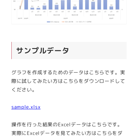
サンプルデータ
グラフを作成するためのデータはこちらです。実
際に試してみたい方はこちらをダウンロードして
ください。
sample.xlsx
操作を行った結果のExcelデータはこちらです。
実際にExcelデータを見てみたい方はこちらをダ