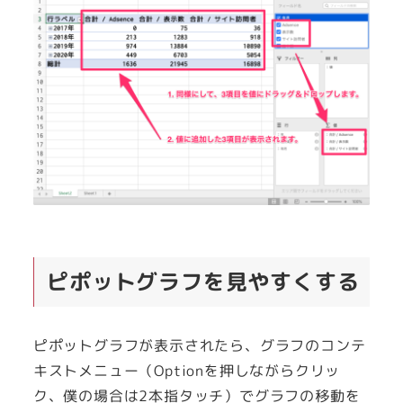
ピポットグラフを見やすくする
ピポットグラフが表示されたら、グラフのコンテ
キストメニュー（Optionを押しながらクリッ
ク、僕の場合は2本指タッチ）でグラフの移動を