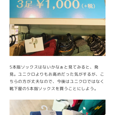
5本指ソックスはないかなぁと見てみると、発
見。ユニクロよりもお高めだった気がするが、こ
ちらの方が丈夫なので、今後はユニクロではなく
靴下屋の5本指ソックスを買うことにしよう。