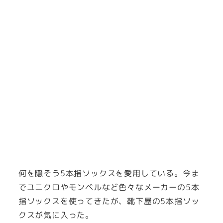
何を隠そう5本指ソックスを愛用している。今ま
でユニクロやモンベルなど色々なメーカーの5本
指ソックスを使ってきたが、靴下屋の5本指ソッ
クスが気に入った。