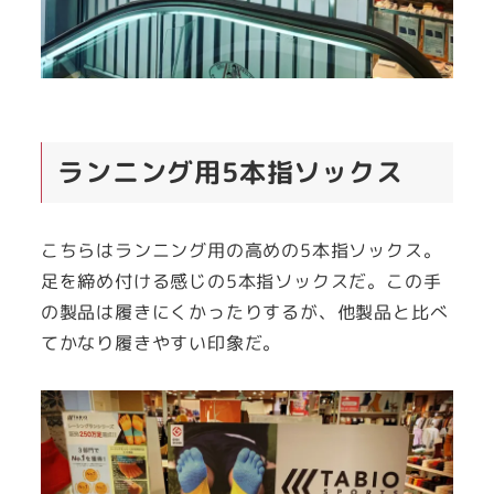
ランニング用5本指ソックス
こちらはランニング用の高めの5本指ソックス。
足を締め付ける感じの5本指ソックスだ。この手
の製品は履きにくかったりするが、他製品と比べ
てかなり履きやすい印象だ。