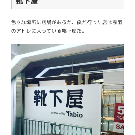
靴下屋
色々な場所に店舗があるが、僕が行った店は赤羽
のアトレに入っている靴下屋だ。