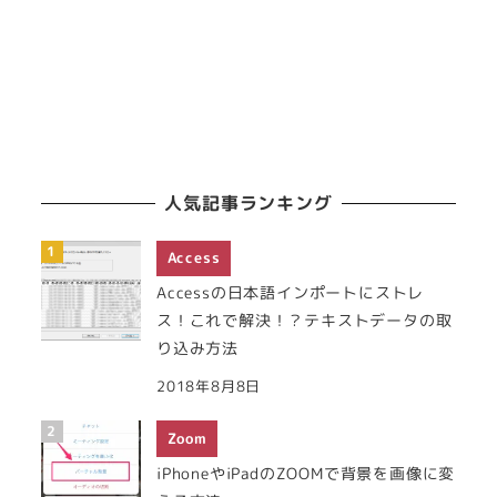
人気記事ランキング
Access
Accessの日本語インポートにストレ
ス！これで解決！？テキストデータの取
り込み方法
2018年8月8日
Zoom
iPhoneやiPadのZOOMで背景を画像に変