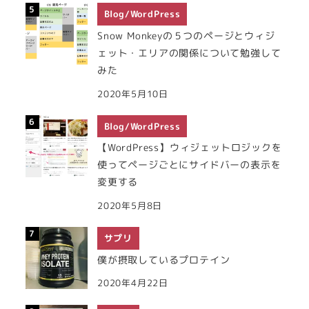
Blog/WordPress
Snow Monkeyの５つのページとウィジ
ェット・エリアの関係について勉強して
みた
2020年5月10日
Blog/WordPress
【WordPress】ウィジェットロジックを
使ってページごとにサイドバーの表示を
変更する
2020年5月8日
サプリ
僕が摂取しているプロテイン
2020年4月22日