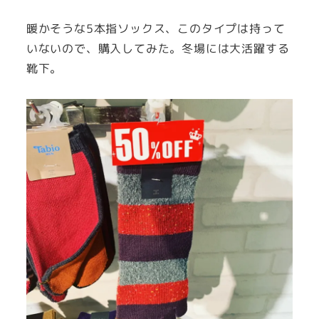
暖かそうな5本指ソックス、このタイプは持って
いないので、購入してみた。冬場には大活躍する
靴下。