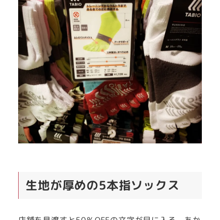
生地が厚めの5本指ソックス