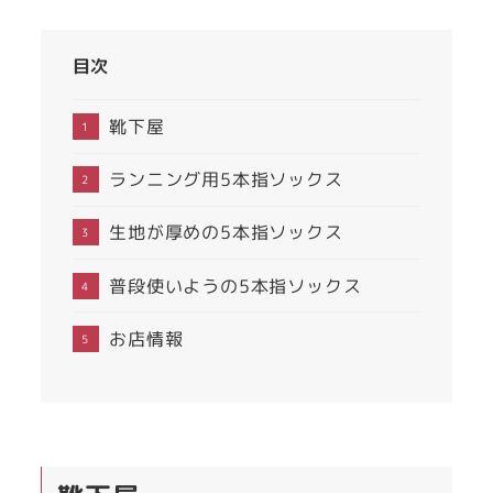
目次
靴下屋
ランニング用5本指ソックス
生地が厚めの5本指ソックス
普段使いようの5本指ソックス
お店情報