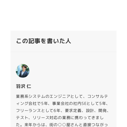
この記事を書いた人
羽沢 仁
業務系システムのエンジニアとして、コンサルテ
ィング会社で5年、事業会社の社内SEとして5年、
フリーランスとして6年、要求定義、設計、開発、
テスト、リリース対応の業務に携わってきまし
た。来年からは、街の○○屋さんと直接つながっ