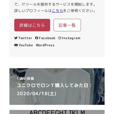
て、ITツールを提供するサービスを開始します。
詳しいプロフィールは
こちら
をご参照ください。
詳細はこちら
記事一覧
Twitter
Facebook
Instagram
YouTube
WordPress
古い投稿
ユニクロでロンＴ購入してみた日：
2020/04/18(土)