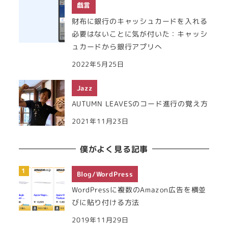
戯言
財布に銀行のキャッシュカードを入れる
必要はないことに気が付いた：キャッシ
ュカードから銀行アプリへ
2022年5月25日
Jazz
AUTUMN LEAVESのコード進行の覚え方
2021年11月23日
僕がよく見る記事
Blog/WordPress
WordPressに複数のAmazon広告を横並
びに貼り付ける方法
2019年11月29日