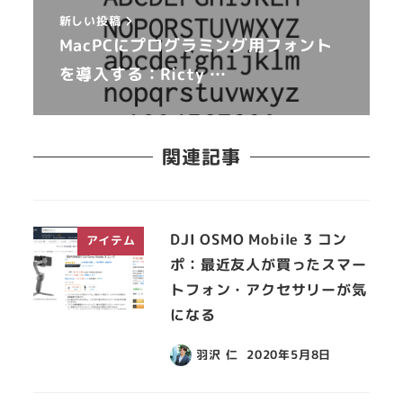
新しい投稿
MacPCにプログラミング用フォント
を導入する：Ricty …
関連記事
DJI OSMO Mobile 3 コン
アイテム
ポ：最近友人が買ったスマー
トフォン・アクセサリーが気
になる
羽沢 仁
2020年5月8日