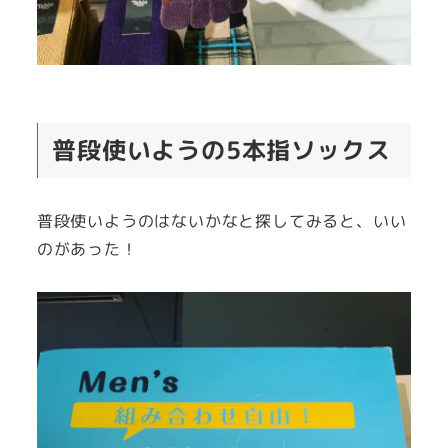
普段使いようの5本指ソックス
普段使いようのはないかなと探してみると、いい
のがあった！