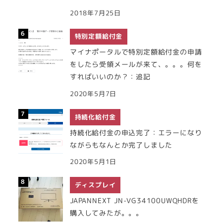
2018年7月25日
特別定額給付金
マイナポータルで特別定額給付金の申請
をしたら受領メールが来て、。。。何を
すればいいのか？：追記
2020年5月7日
持続化給付金
持続化給付金の申込完了：エラーになり
ながらもなんとか完了しました
2020年5月1日
ディスプレイ
JAPANNEXT JN-VG34100UWQHDRを
購入してみたが。。。