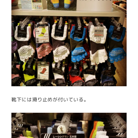
靴下には滑り止めが付いている。