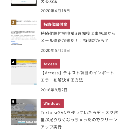
える方法
2020年4月16日
持続化給付金
持続化給付金申請3週間後に事務局から
メール連絡が来た！：特例だから？
2020年5月23日
Access
【Access】テキスト項目のインポート
エラーを解決する方法
2018年8月2日
Windows
TortoiseSVNを使っていたらディスク容
量が足りなくなっちゃったのでクリーン
アップ実行