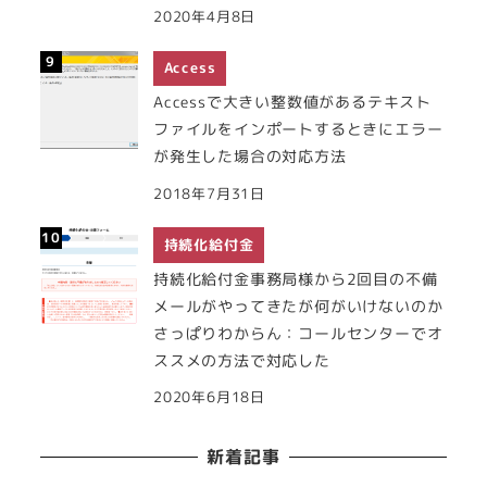
2020年4月8日
Access
Accessで大きい整数値があるテキスト
ファイルをインポートするときにエラー
が発生した場合の対応方法
2018年7月31日
持続化給付金
持続化給付金事務局様から2回目の不備
メールがやってきたが何がいけないのか
さっぱりわからん：コールセンターでオ
ススメの方法で対応した
2020年6月18日
新着記事