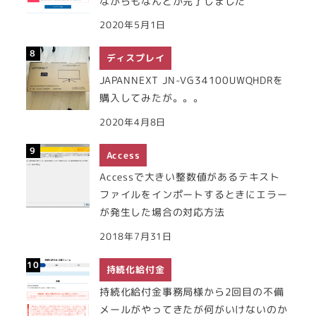
ながらもなんとか完了しました
2020年5月1日
ディスプレイ
JAPANNEXT JN-VG34100UWQHDRを
購入してみたが。。。
2020年4月8日
Access
Accessで大きい整数値があるテキスト
ファイルをインポートするときにエラー
が発生した場合の対応方法
2018年7月31日
持続化給付金
持続化給付金事務局様から2回目の不備
メールがやってきたが何がいけないのか