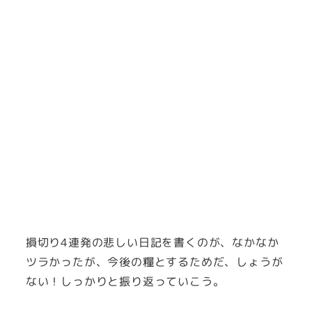
損切り4連発の悲しい日記を書くのが、なかなか
ツラかったが、今後の糧とするためだ、しょうが
ない！しっかりと振り返っていこう。