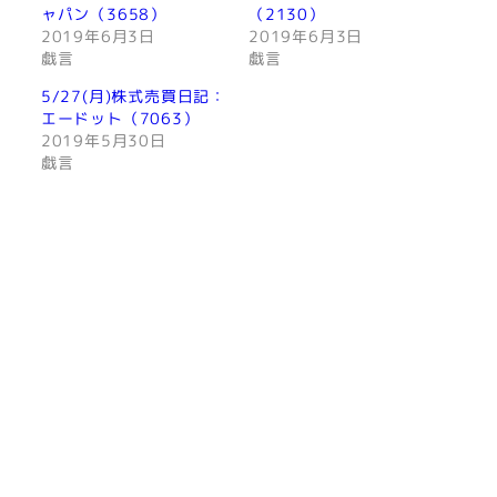
ャパン（3658）
（2130）
2019年6月3日
2019年6月3日
戯言
戯言
5/27(月)株式売買日記：
エードット（7063）
2019年5月30日
戯言