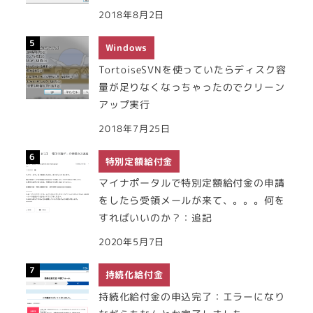
2018年8月2日
Windows
TortoiseSVNを使っていたらディスク容
量が足りなくなっちゃったのでクリーン
アップ実行
2018年7月25日
特別定額給付金
マイナポータルで特別定額給付金の申請
をしたら受領メールが来て、。。。何を
すればいいのか？：追記
2020年5月7日
持続化給付金
持続化給付金の申込完了：エラーになり