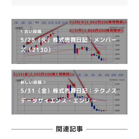
古い投稿
5/28（火）株式売買日記：メンバー
ズ（2130）
新しい投稿
5/31（金）株式売買日記：テクノス
データサイエンス・エンジ…
関連記事