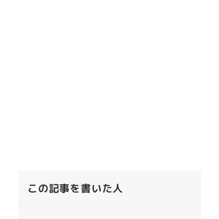
この記事を書いた人