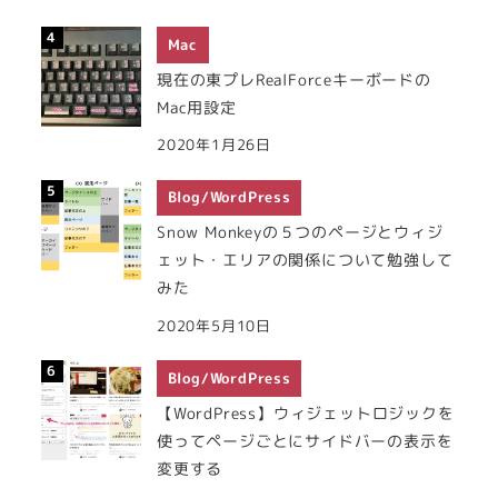
Mac
現在の東プレRealForceキーボードの
Mac用設定
2020年1月26日
Blog/WordPress
Snow Monkeyの５つのページとウィジ
ェット・エリアの関係について勉強して
みた
2020年5月10日
Blog/WordPress
【WordPress】ウィジェットロジックを
使ってページごとにサイドバーの表示を
変更する