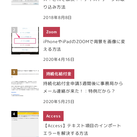
り込み方法
2018年8月8日
Zoom
iPhoneやiPadのZOOMで背景を画像に変
える方法
2020年4月16日
持続化給付金
持続化給付金申請3週間後に事務局から
メール連絡が来た！：特例だから？
2020年5月23日
Access
【Access】テキスト項目のインポート
エラーを解決する方法