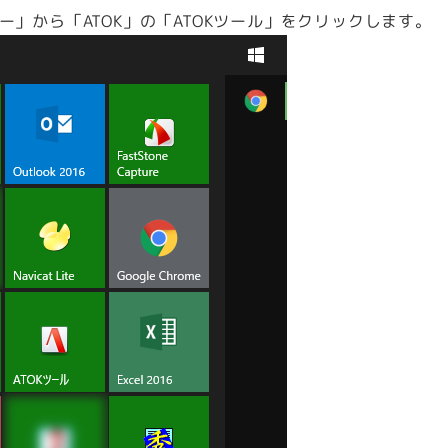
ー」から「ATOK」の「ATOKツール」をクリックします。