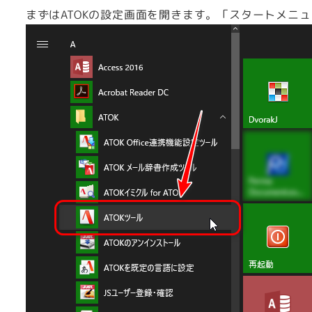
まずはATOKの設定画面を開きます。「スタートメニュ