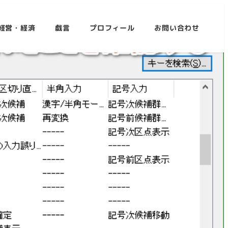
経営・経済
戯言
プロフィール
お問い合わせ