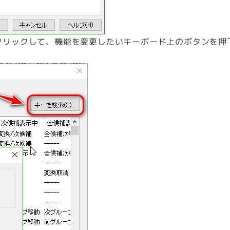
」をクリックして、機能を変更したいキーボード上のボタンを押