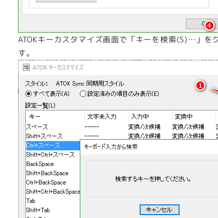
ATOKキーカスタマイズ画面で「キーを検索(S)…
す。