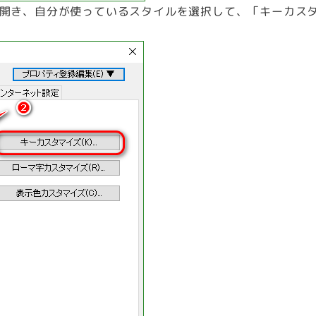
を開き、自分が使っているスタイルを選択して、「キーカス