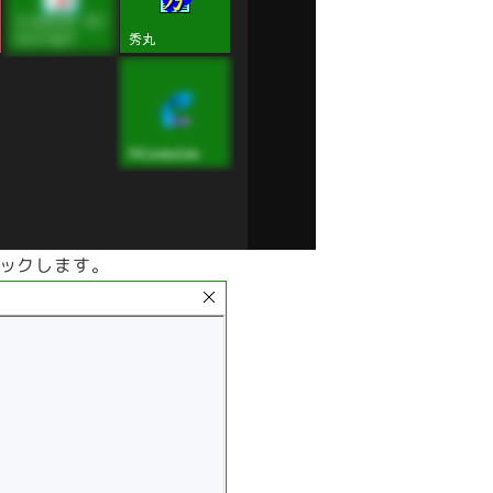
リックします。