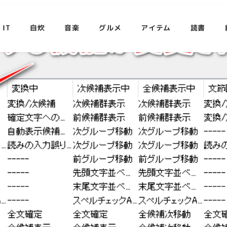
IT
自炊
音楽
グルメ
アイテム
読書