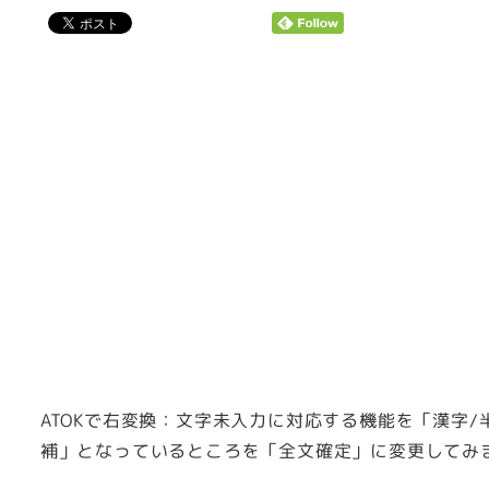
者
ATOKで右変換：文字未入力に対応する機能を「漢字
補」となっているところを「全文確定」に変更してみ