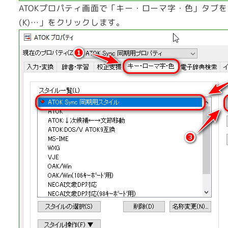
ATOKプロパティ画面で「キー・ローマ字・色」タブ
(K)…」をクリックします。