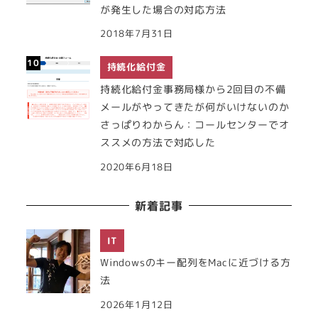
が発生した場合の対応方法
2018年7月31日
持続化給付金
持続化給付金事務局様から2回目の不備
メールがやってきたが何がいけないのか
さっぱりわからん：コールセンターでオ
ススメの方法で対応した
2020年6月18日
新着記事
IT
Windowsのキー配列をMacに近づける方
法
2026年1月12日