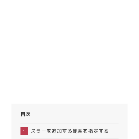
目次
スラーを追加する範囲を指定する