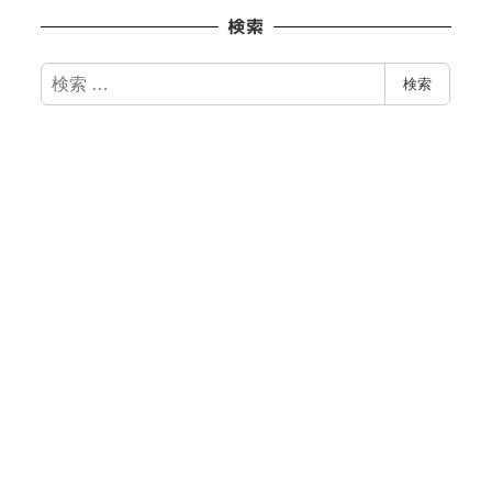
検索
検
検索
索