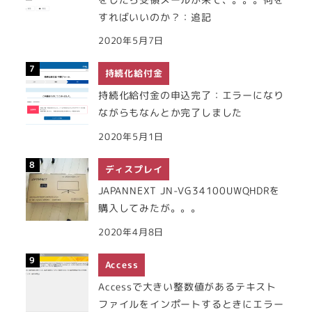
すればいいのか？：追記
2020年5月7日
持続化給付金
持続化給付金の申込完了：エラーになり
ながらもなんとか完了しました
2020年5月1日
ディスプレイ
JAPANNEXT JN-VG34100UWQHDRを
購入してみたが。。。
2020年4月8日
Access
Accessで大きい整数値があるテキスト
ファイルをインポートするときにエラー