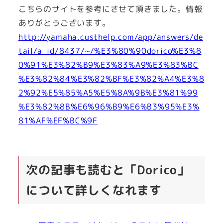
こちらのサイトを参考にさせて頂きました。情報
ありがとうございます。
http://yamaha.custhelp.com/app/answers/de
tail/a_id/8437/~/%E3%80%90dorico%E3%8
0%91%E3%82%B9%E3%83%A9%E3%83%BC
%E3%82%84%E3%82%BF%E3%82%A4%E3%8
2%92%E5%85%A5%E5%8A%9B%E3%81%99
%E3%82%8B%E6%96%B9%E6%B3%95%E3%
81%AF%EF%BC%9F
次の記事も読むと「Dorico」
について詳しくなれます