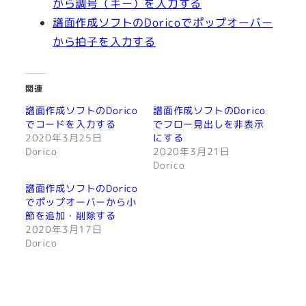
から調号（キー）を入力する
譜面作成ソフトのDoricoでポップオーバー
から拍子を入力する
関連
譜面作成ソフトのDorico
譜面作成ソフトのDorico
でコードを入力する
でフロー見出しを非表示
2020年3月25日
にする
Dorico
2020年3月21日
Dorico
譜面作成ソフトのDorico
でポップオーバーから小
節を追加・削除する
2020年3月17日
Dorico