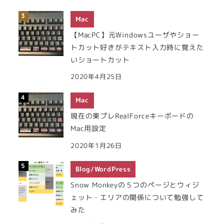
Mac
【MacPC】元Windowsユーザやショー
トカット好きがテキスト入力時に覚えた
いショートカット
2020年4月25日
Mac
現在の東プレRealForceキーボードの
Mac用設定
2020年1月26日
Blog/WordPress
Snow Monkeyの５つのページとウィジ
ェット・エリアの関係について勉強して
みた