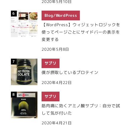
2020年5月10日
Blog/WordPress
【WordPress】ウィジェットロジックを
使ってページごとにサイドバーの表示を
変更する
2020年5月8日
サプリ
僕が摂取しているプロテイン
2020年4月22日
サプリ
筋肉痛に効くアミノ酸サプリ：自分で試
して気が付いた
2020年4月21日