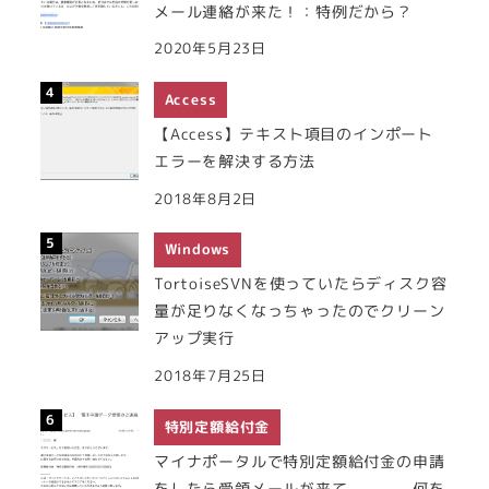
メール連絡が来た！：特例だから？
2020年5月23日
Access
【Access】テキスト項目のインポート
エラーを解決する方法
2018年8月2日
Windows
TortoiseSVNを使っていたらディスク容
量が足りなくなっちゃったのでクリーン
アップ実行
2018年7月25日
特別定額給付金
マイナポータルで特別定額給付金の申請
をしたら受領メールが来て、。。。何を