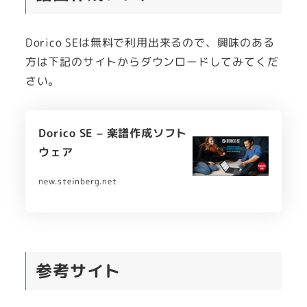
Dorico SEは無料で利用出来るので、興味のある
方は下記のサイトからダウンロードしてみてくだ
さい。
Dorico SE – 楽譜作成ソフト
ウェア
new.steinberg.net
参考サイト