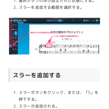
選択ボタンのみが設定された状態にする。
スラーを追加する範囲を選択する。
スラーを追加する
スラーボタンをクリック、または、「S」を
押下する。
スラーが追加される。