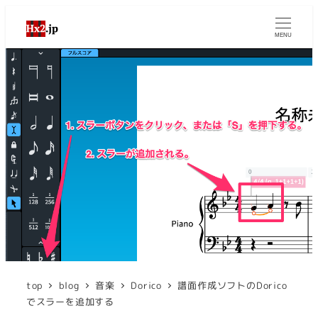
MENU
top
blog
音楽
Dorico
譜面作成ソフトのDorico
でスラーを追加する