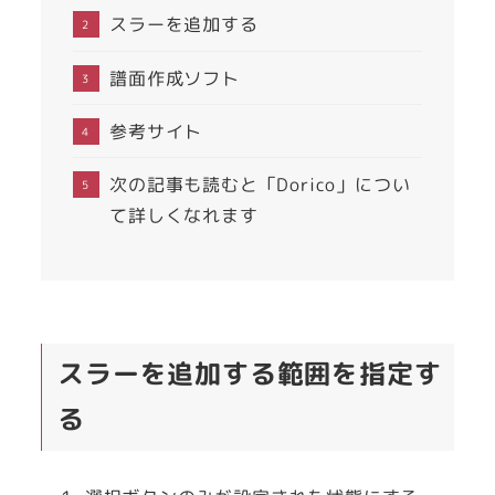
スラーを追加する
譜面作成ソフト
参考サイト
次の記事も読むと「Dorico」につい
て詳しくなれます
スラーを追加する範囲を指定す
る