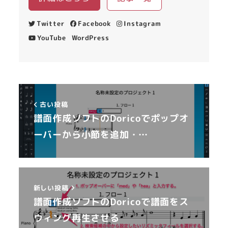
Twitter
Facebook
Instagram
YouTube
WordPress
古い投稿
譜面作成ソフトのDoricoでポップオ
ーバーから小節を追加・…
新しい投稿
譜面作成ソフトのDoricoで譜面をス
ウィング再生させる