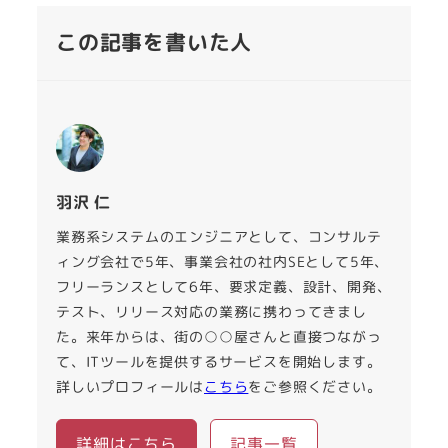
この記事を書いた人
羽沢 仁
業務系システムのエンジニアとして、コンサルテ
ィング会社で5年、事業会社の社内SEとして5年、
フリーランスとして6年、要求定義、設計、開発、
テスト、リリース対応の業務に携わってきまし
た。来年からは、街の○○屋さんと直接つながっ
て、ITツールを提供するサービスを開始します。
詳しいプロフィールは
こちら
をご参照ください。
詳細はこちら
記事一覧