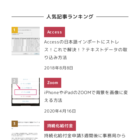
人気記事ランキング
Access
Accessの日本語インポートにストレ
ス！これで解決！？テキストデータの取
り込み方法
2018年8月8日
Zoom
iPhoneやiPadのZOOMで背景を画像に変
える方法
2020年4月16日
持続化給付金
持続化給付金申請3週間後に事務局から