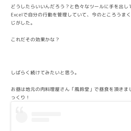
どうしたらいいんだろう？と色々なツールに手を出し
Excelで自分の行動を管理していて、今のところう
じがした。
これだその効果かな？
しばらく続けてみたいと思う。
お昼は地元の肉料理屋さん「風鈴堂」で昼食を頂きま
っくり！