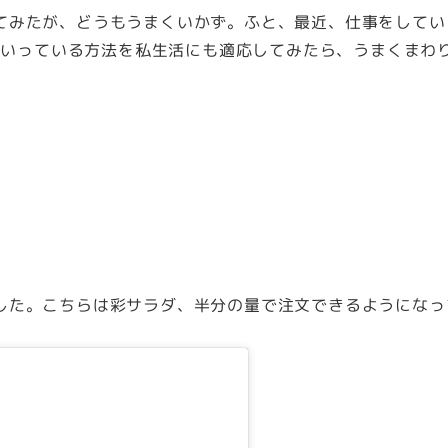
てみたが、どうもうまくいかず。ふと、最近、仕事をしてい
まくいっている方法を私生活にも適応してみたら、うまくまわ
した。こちらは彩サラダ、半分の量で注文できるようになっ