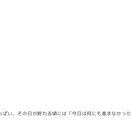
っぱい、その日が終わる頃には「今日は何にも進まなかった