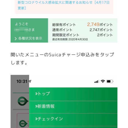
開いたメニューのSuicaチャージ申込みをタップ
します。