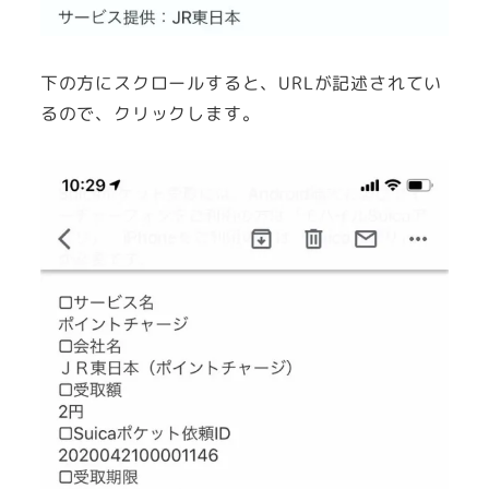
下の方にスクロールすると、URLが記述されてい
るので、クリックします。