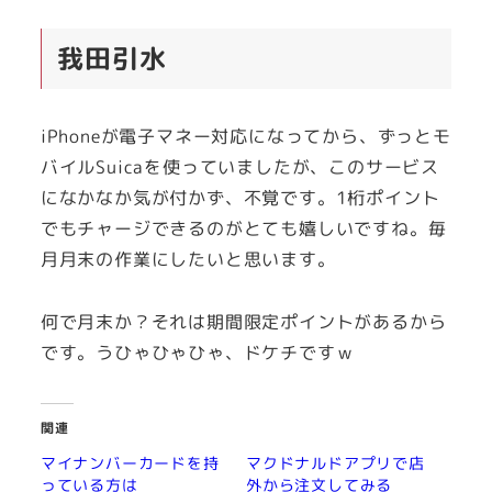
我田引水
iPhoneが電子マネー対応になってから、ずっとモ
バイルSuicaを使っていましたが、このサービス
になかなか気が付かず、不覚です。1桁ポイント
でもチャージできるのがとても嬉しいですね。毎
月月末の作業にしたいと思います。
何で月末か？それは期間限定ポイントがあるから
です。うひゃひゃひゃ、ドケチですｗ
関連
マイナンバーカードを持
マクドナルドアプリで店
っている方は
外から注文してみる