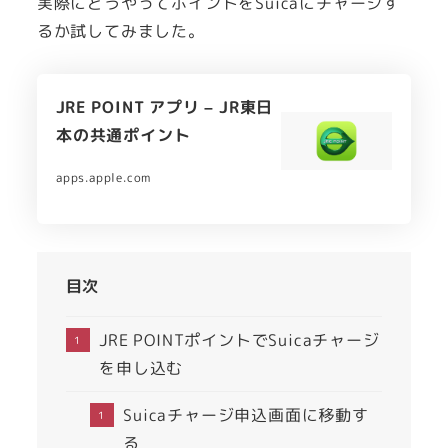
実際にどうやってポイントをSuicaにチャージす
るか試してみました。
‎JRE POINT アプリ – JR東日
本の共通ポイント
apps.apple.com
目次
JRE POINTポイントでSuicaチャージ
を申し込む
Suicaチャージ申込画面に移動す
る