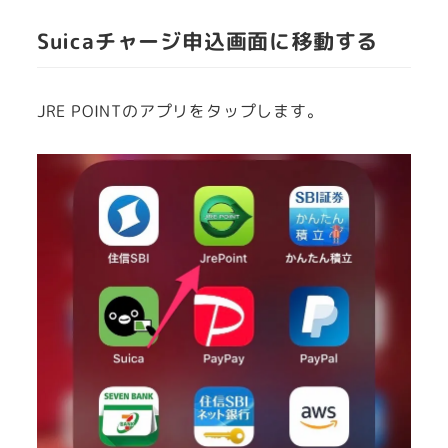
Suicaチャージ申込画面に移動する
JRE POINTのアプリをタップします。