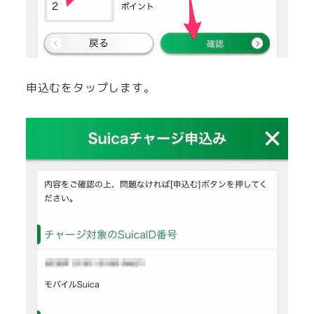
申込むをタップします。