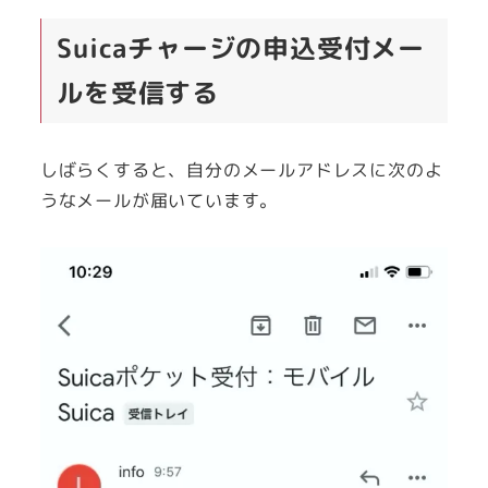
Suicaチャージの申込受付メー
ルを受信する
しばらくすると、自分のメールアドレスに次のよ
うなメールが届いています。