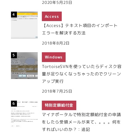
2020年5月23日
Access
【Access】テキスト項目のインポート
エラーを解決する方法
2018年8月2日
Windows
TortoiseSVNを使っていたらディスク容
量が足りなくなっちゃったのでクリーン
アップ実行
2018年7月25日
特別定額給付金
マイナポータルで特別定額給付金の申請
をしたら受領メールが来て、。。。何を
すればいいのか？：追記