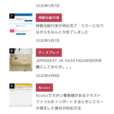
2020年5月7日
持続化給付金
持続化給付金の申込完了：エラーになり
ながらもなんとか完了しました
2020年5月1日
ディスプレイ
JAPANNEXT JN-VG34100UWQHDRを
購入してみたが。。。
2020年4月8日
Access
Accessで大きい整数値があるテキスト
ファイルをインポートするときにエラー
が発生した場合の対応方法