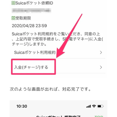
次のような画面が出れば、対応完了です。