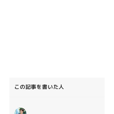
この記事を書いた人