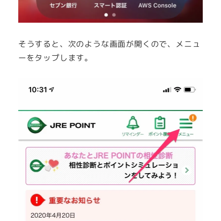
そうすると、次のような画面が開くので、メニュ
ーをタップします。