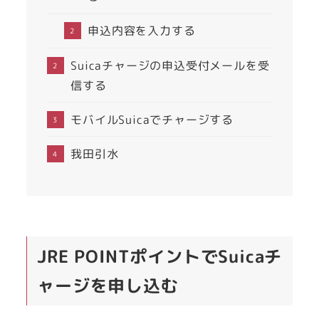
申込内容を入力する
Suicaチャージの申込受付メールを受
信する
モバイルSuicaでチャージする
我田引水
JRE POINTポイントでSuicaチ
ャージを申し込む