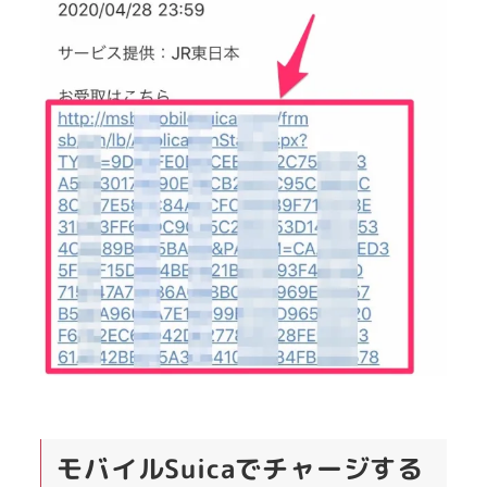
モバイルSuicaでチャージする