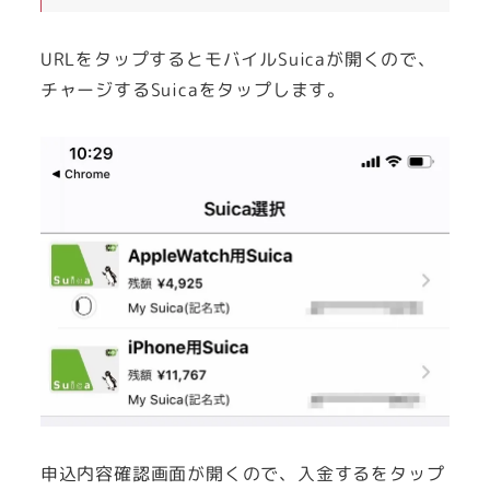
URLをタップするとモバイルSuicaが開くので、
チャージするSuicaをタップします。
申込内容確認画面が開くので、入金するをタップ