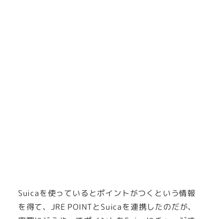
Suicaを使っているとポイントがつくという情報
を得て、JRE POINTとSuicaを連携したのだが、