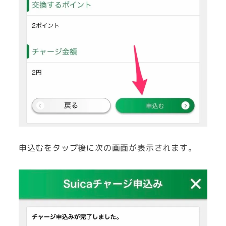
申込むをタップ後に次の画面が表示されます。