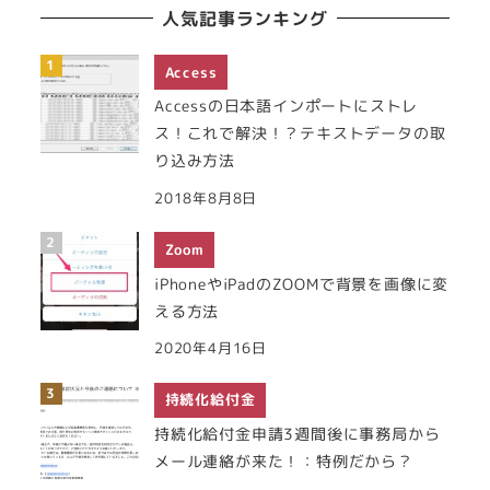
人気記事ランキング
Access
Accessの日本語インポートにストレ
ス！これで解決！？テキストデータの取
り込み方法
2018年8月8日
Zoom
iPhoneやiPadのZOOMで背景を画像に変
える方法
2020年4月16日
持続化給付金
持続化給付金申請3週間後に事務局から
メール連絡が来た！：特例だから？