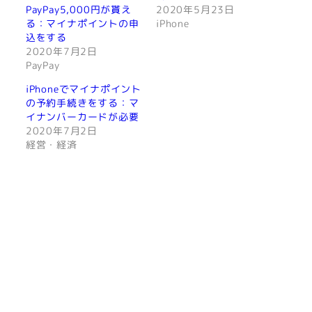
PayPay5,000円が貰え
2020年5月23日
る：マイナポイントの申
iPhone
込をする
2020年7月2日
PayPay
iPhoneでマイナポイント
の予約手続きをする：マ
イナンバーカードが必要
2020年7月2日
経営・経済