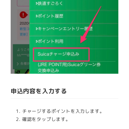
申込内容を入力する
チャージするポイントを入力します。
確認をタップします。