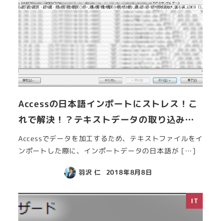
Accessの日本語インポートにストレス！こ
れで解決！？テキストデータの取り込み…
Accessでデータを加工するため、テキストファイルをイ
ンポートした際に、インポートデータの日本語が […]
羽沢 仁
2018年8月8日
IT