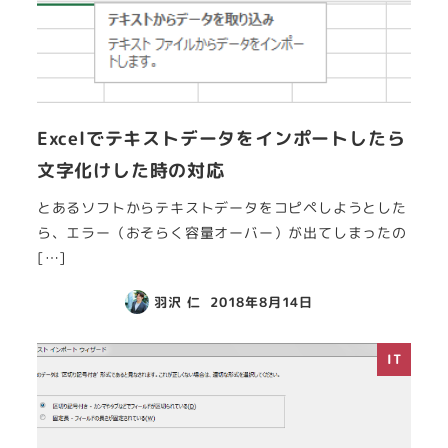
Excelでテキストデータをインポートしたら
文字化けした時の対応
とあるソフトからテキストデータをコピペしようとした
ら、エラー（おそらく容量オーバー）が出てしまったの
[…]
羽沢 仁
2018年8月14日
IT