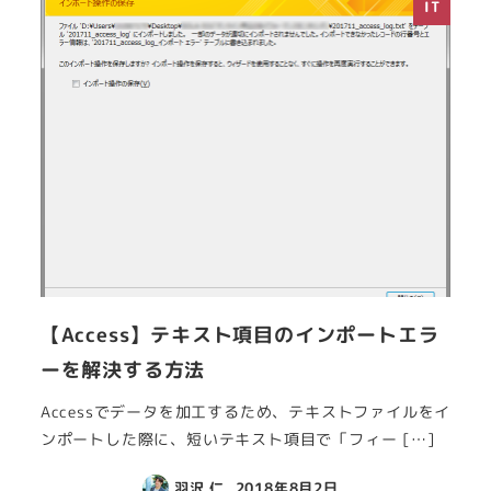
IT
【Access】テキスト項目のインポートエラ
ーを解決する方法
Accessでデータを加工するため、テキストファイルをイ
ンポートした際に、短いテキスト項目で「フィー […]
羽沢 仁
2018年8月2日