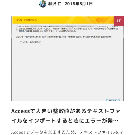
羽沢 仁
2018年8月1日
IT
Accessで大きい整数値があるテキストファ
イルをインポートするときにエラーが発…
Accessでデータを加工するため、テキストファイルをイ