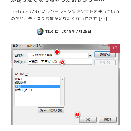
が足りなくなっちゃったのでクリー…
TortoiseSVNというバージョン管理ソフトを使っている
のだが、ディスク容量が足りなくなってきて […]
羽沢 仁
2018年7月25日
IT