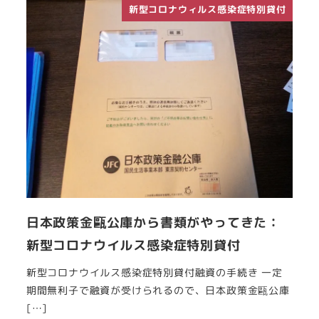
新型コロナウィルス感染症特別貸付
日本政策金甌公庫から書類がやってきた：
新型コロナウイルス感染症特別貸付
新型コロナウイルス感染症特別貸付融資の手続き 一定
期間無利子で融資が受けられるので、日本政策金甌公庫
[…]