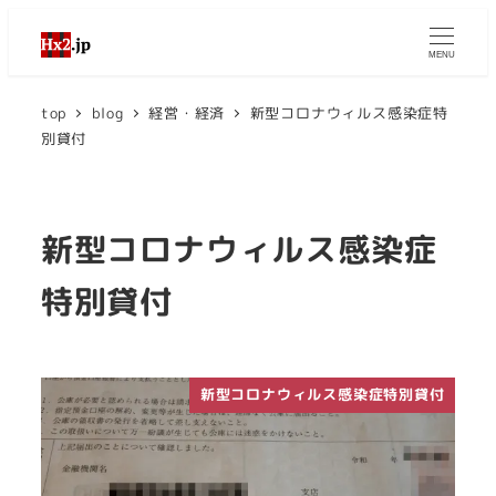
MENU
top
blog
経営・経済
新型コロナウィルス感染症特
別貸付
新型コロナウィルス感染症
特別貸付
新型コロナウィルス感染症特別貸付